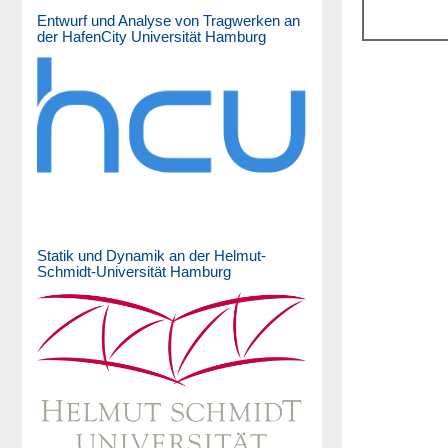
Entwurf und Analyse von Tragwerken an
der HafenCity Universität Hamburg
Statik und Dynamik an der Helmut-
Schmidt-Universität Hamburg