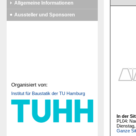
Allgemeine Informationen
Aussteller und Sponsoren
Organisiert von:
Institut für Baustatik der TU Hamburg
In der Si
PL04: Na
Dienstag,
Ganze Si