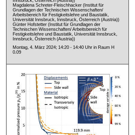
Innsbruck, Österreich (Austria))
Magdalena Schreter-Fleischhacker (Institut für
Grundlagen der Technischen Wissenschaften/
Arbeitsbereich für Festigkeitslehre und Baustatik,
Universität Innsbruck, Innsbruck, Österreich (Austria))
Günter Hofstetter (Institut für Grundlagen der
Technischen Wissenschaften/ Arbeitsbereich für
Festigkeitslehre und Baustatik, Universität Innsbruck,
Innsbruck, Österreich (Austria))
Montag, 4. März 2024; 14:20 - 14:40 Uhr in Raum H
0.09