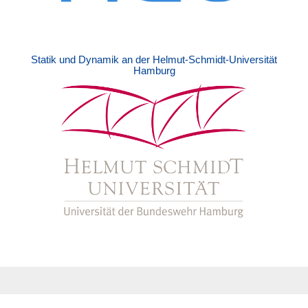
Statik und Dynamik an der Helmut-Schmidt-Universität
Hamburg