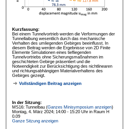
Kurzfassung:
Bei einem Tunnelvortrieb werden die Verformungen der
Tunnellaibung wesentlich durch das mechanische
Verhalten des umliegenden Gebirges beeinflusst. In
diesem Beitrag werden die Ergebnisse von 2D Finite
Elemente Simulationen eines tiefliegenden
Tunnelvortriebs ohne Sicherungsmaßnahmen im
geschichteten Gebirge präsentiert und die
Notwendigkeit zur Berücksichtigung des nichtlinearen
und richtungsabhängigen Materialverhaltens des
Gebirges gezeigt.
Vollständigen Beitrag anzeigen
In der Sitzung:
MS16: Tunnelbau (
Ganzes Minisymposium anzeigen
)
Montag, 4. März 2024; 14:00 - 15:20 Uhr in Raum H
0.09
Ganze Sitzung anzeigen