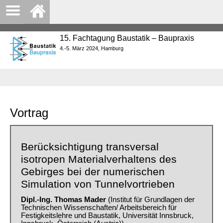
15. Fachtagung Baustatik – Baupraxis
4.-5. März 2024, Hamburg
Vortrag
Berücksichtigung transversal
isotropen Materialverhaltens des
Gebirges bei der numerischen
Simulation von Tunnelvortrieben
Dipl.-Ing. Thomas Mader
(Institut für Grundlagen der
Technischen Wissenschaften/ Arbeitsbereich für
Festigkeitslehre und Baustatik, Universität Innsbruck,