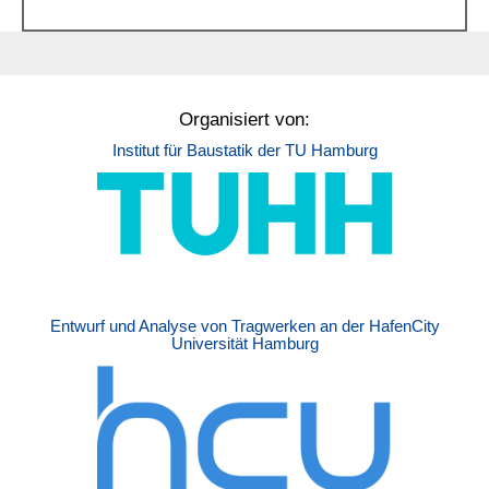
Organisiert von:
Institut für Baustatik der TU Hamburg
Entwurf und Analyse von Tragwerken an der HafenCity
Universität Hamburg