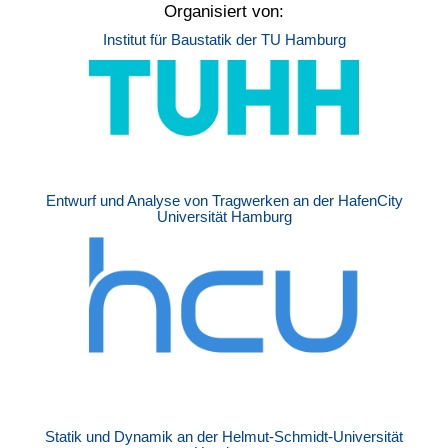
Organisiert von:
Institut für Baustatik der TU Hamburg
Entwurf und Analyse von Tragwerken an der HafenCity
Universität Hamburg
Statik und Dynamik an der Helmut-Schmidt-Universität