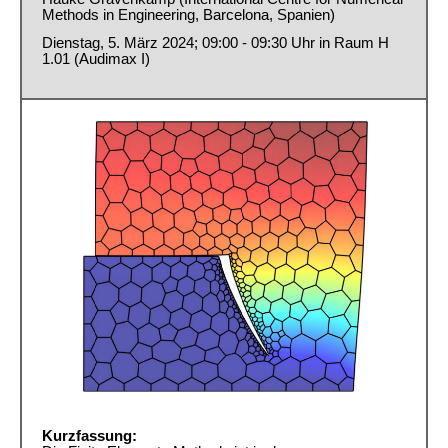
Methods in Engineering, Barcelona, Spanien)
Dienstag, 5. März 2024; 09:00 - 09:30 Uhr in Raum H
1.01 (Audimax I)
Kurzfassung: