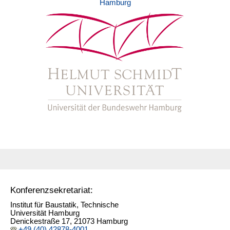
Hamburg
Konferenzsekretariat:
Institut für Baustatik, Technische
Universität Hamburg
Denickestraße 17, 21073 Hamburg
+49 (40) 42878-4001