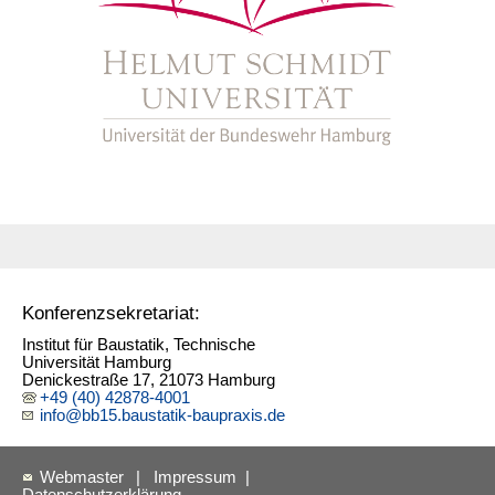
Konferenzsekretariat:
Institut für Baustatik, Technische
Universität Hamburg
Denickestraße 17, 21073 Hamburg
+49 (40) 42878-4001
info@bb15.baustatik-baupraxis.de
Webmaster
|
Impressum
|
Datenschutzerklärung