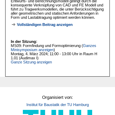
Entwurfs- und Berechnungsmodell gelingt durch die
konsequente Verknüpfung von CAD und FE Modell und
führt zu Tragwerksmodellen, die unter Berücksichtigung
aller geometrischen und statischen Anforderungen in
Form und Lastabtragung optimiert werden können.
Vollständigen Beitrag anzeigen
In der Sitzung:
MS09: Formfindung und Formoptimierung (
Ganzes
Minisymposium anzeigen
)
Montag, 4. März 2024; 11:00 - 13:00 Uhr in Raum H
1.01 (Audimax I)
Ganze Sitzung anzeigen
Organisiert von:
Institut für Baustatik der TU Hamburg