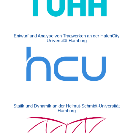
Entwurf und Analyse von Tragwerken an der HafenCity
Universität Hamburg
Statik und Dynamik an der Helmut-Schmidt-Universität
Hamburg