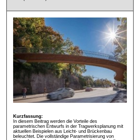
Kurzfassung:
In diesem Beitrag werden die Vorteile des
parametrischen Entwurfs in der Tragwerksplanung mit
aktuellen Beispielen aus Leicht- und Brückenbau
beleuchtet. Die vollständige Parametrisierung von