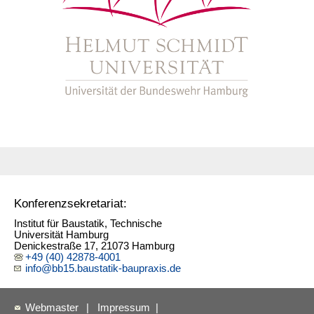
Konferenzsekretariat:
Institut für Baustatik, Technische
Universität Hamburg
Denickestraße 17, 21073 Hamburg
+49 (40) 42878-4001
info@bb15.baustatik-baupraxis.de
Webmaster
|
Impressum
|