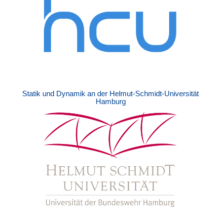
Statik und Dynamik an der Helmut-Schmidt-Universität
Hamburg