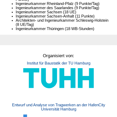
Ingenieurkammer Rheinland-Pfalz (9 Punkte/Tag)
Ingenieurkammer des Saarlandes (9 Punkte/Tag)
Ingenieurkammer Sachsen (18 UE)
Ingenieurkammer Sachsen-Anhalt (11 Punkte)
Architekten- und Ingenieurkammer Schleswig-Holstein
(8 UE/Tag)
Ingenieurkammer Thüringen (18 WB-Stunden)
Organisiert von:
Institut für Baustatik der TU Hamburg
Entwurf und Analyse von Tragwerken an der HafenCity
Universität Hamburg